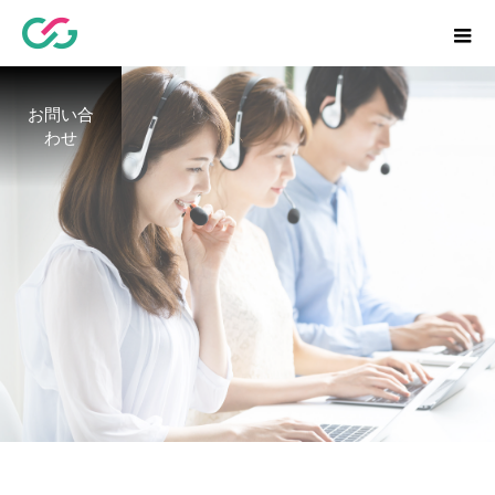
お問い合
わせ