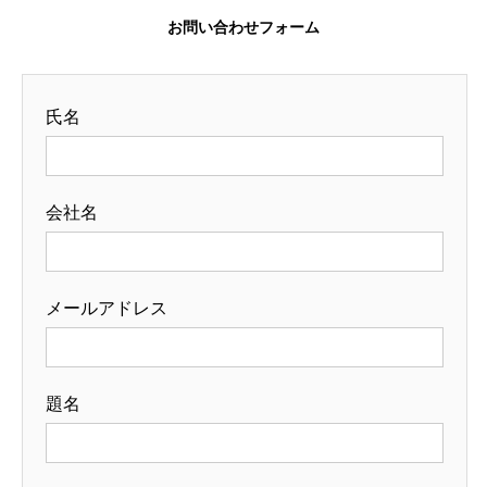
お問い合わせフォーム
氏名
会社名
メールアドレス
題名