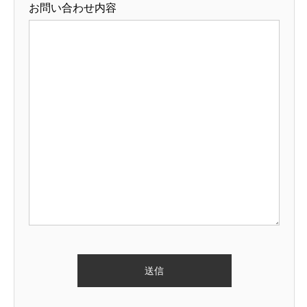
お問い合わせ内容